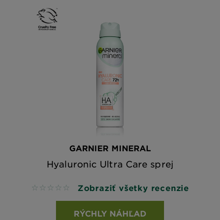
GARNIER MINERAL
Hyaluronic Ultra Care sprej
Zobraziť všetky recenzie
No reviews
RÝCHLY NÁHĽAD