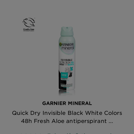
GARNIER MINERAL
Quick Dry Invisible Black White Colors
48h Fresh Aloe antiperspirant ...