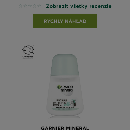
Zobraziť všetky recenzie
No reviews
RÝCHLY NÁHĽAD
GARNIER MINERAL