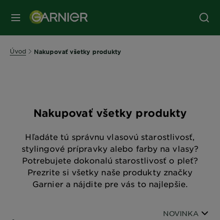
Úvod
Nakupovať všetky produkty
Nakupovať všetky produkty
Hľadáte tú správnu vlasovú starostlivosť,
stylingové prípravky alebo farby na vlasy?
Potrebujete dokonalú starostlivosť o pleť?
Prezrite si všetky naše produkty značky
Garnier a nájdite pre vás to najlepšie.
Zoradiť podľa
NOVINKA