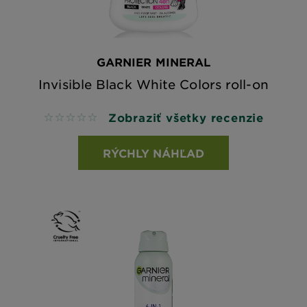
GARNIER MINERAL
Invisible Black White Colors roll-on
Zobraziť všetky recenzie
No reviews
RÝCHLY NÁHĽAD