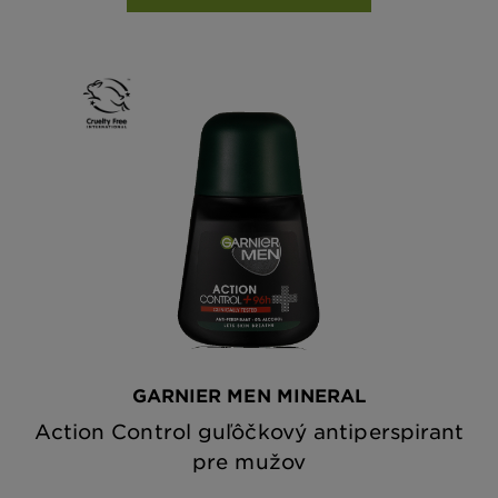
GARNIER MEN MINERAL
Action Control guľôčkový antiperspirant
pre mužov