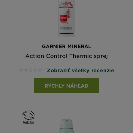
GARNIER MINERAL
Action Control Thermic sprej
Zobraziť všetky recenzie
No reviews
RÝCHLY NÁHĽAD