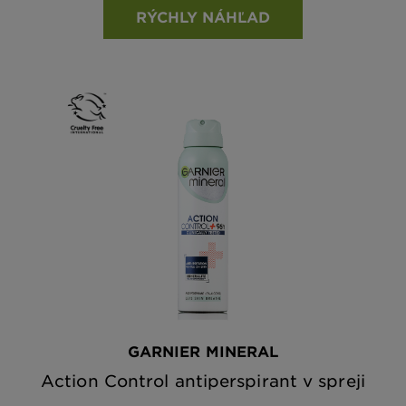
RÝCHLY NÁHĽAD
GARNIER MINERAL
Action Control antiperspirant v spreji