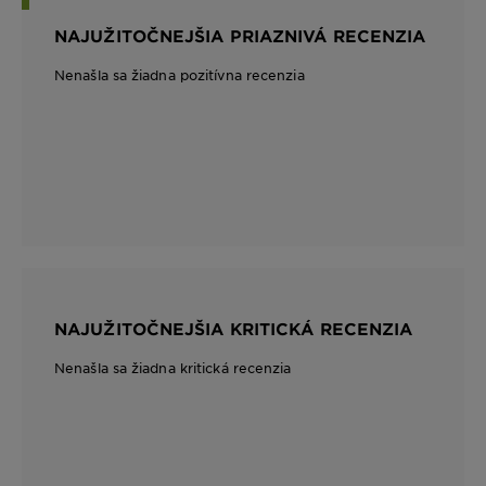
NAJUŽITOČNEJŠIA PRIAZNIVÁ RECENZIA
Nenašla sa žiadna pozitívna recenzia
NAJUŽITOČNEJŠIA KRITICKÁ RECENZIA
Nenašla sa žiadna kritická recenzia