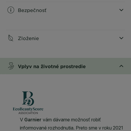
Bezpečnosť
CLOSE SUBPANEL
Zloženie
CLOSE SUBPANEL
Vplyv na životné prostredie
CLOSE SUBPANEL