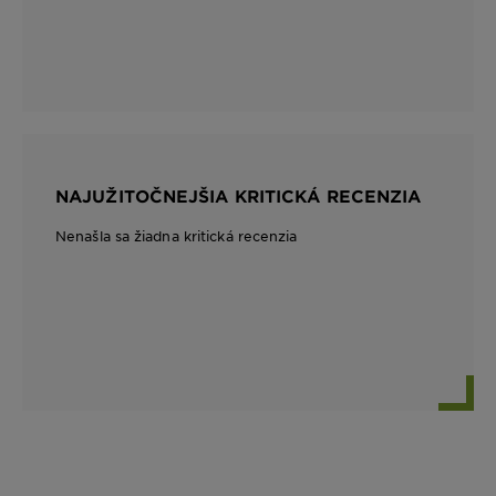
NAJUŽITOČNEJŠIA KRITICKÁ RECENZIA
Nenašla sa žiadna kritická recenzia