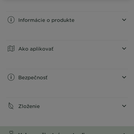
Informácie o produkte
CLOSE SUBPANEL
Ako aplikovať
CLOSE SUBPANEL
Bezpečnosť
CLOSE SUBPANEL
Zloženie
CLOSE SUBPANEL