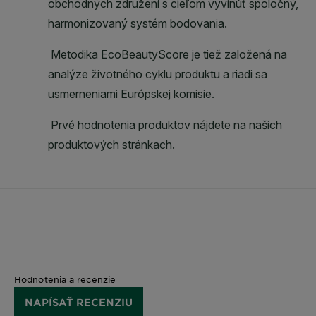
Hodnotenia a recenzie
NAPÍSAŤ RECENZIU