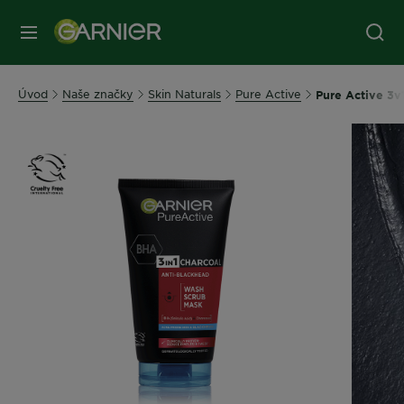
Úvod
Naše značky
Skin Naturals
Pure Active
Pure Active 3v1