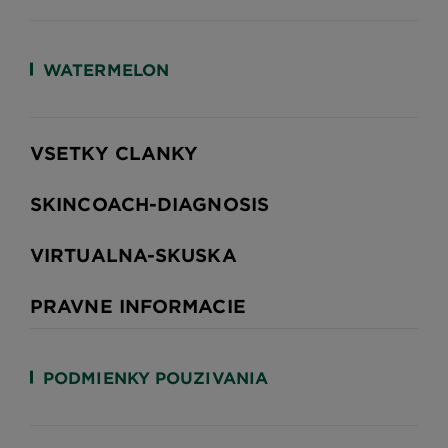
WATERMELON
VSETKY CLANKY
SKINCOACH-DIAGNOSIS
VIRTUALNA-SKUSKA
PRAVNE INFORMACIE
PODMIENKY POUZIVANIA