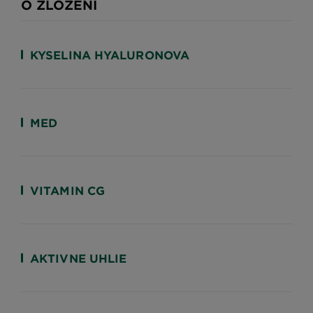
O ZLOZENI
KYSELINA HYALURONOVA
MED
VITAMIN CG
AKTIVNE UHLIE