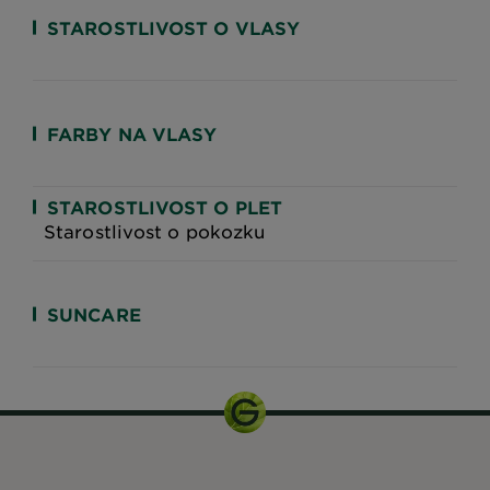
STAROSTLIVOST O VLASY
FARBY NA VLASY
STAROSTLIVOST O PLET
Starostlivost o pokozku
SUNCARE