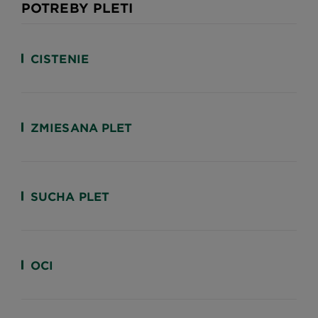
POTREBY PLETI
CISTENIE
ZMIESANA PLET
SUCHA PLET
OCI