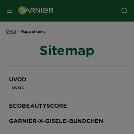
Úvod
Mapa stránky
Sitemap
UVOD
uvod
ECOBEAUTYSCORE
GARNIER-X-GISELE-BUNDCHEN