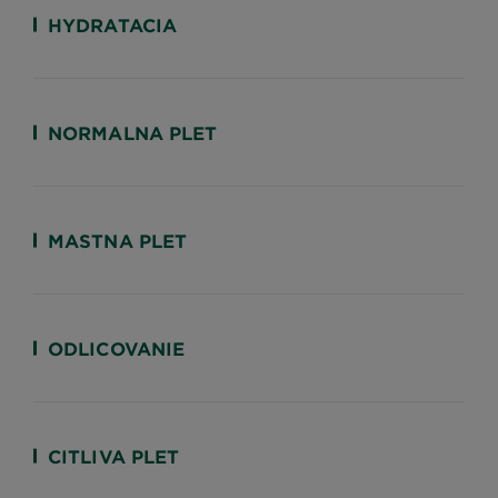
HYDRATACIA
NORMALNA PLET
MASTNA PLET
ODLICOVANIE
CITLIVA PLET