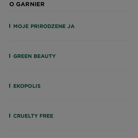
O GARNIER
MOJE PRIRODZENE JA
GREEN BEAUTY
EKOPOLIS
CRUELTY FREE