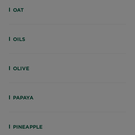
OAT
OILS
OLIVE
PAPAYA
PINEAPPLE