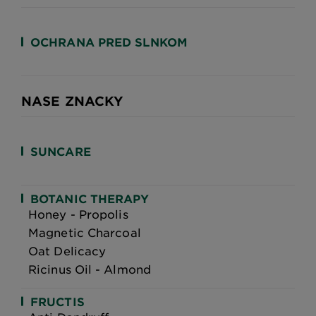
OCHRANA PRED SLNKOM
NASE ZNACKY
SUNCARE
BOTANIC THERAPY
Honey - Propolis
Magnetic Charcoal
Oat Delicacy
Ricinus Oil - Almond
FRUCTIS