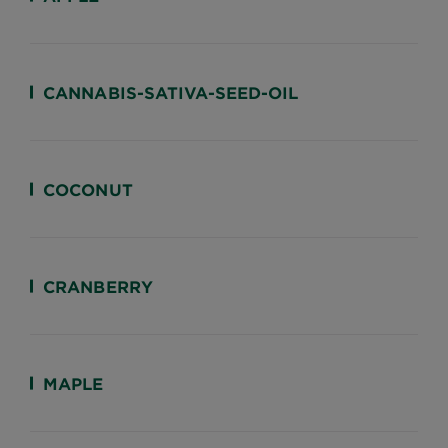
CANNABIS-SATIVA-SEED-OIL
COCONUT
CRANBERRY
MAPLE