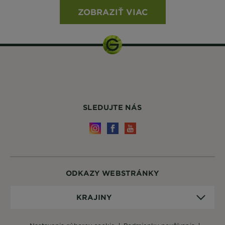
ZOBRAZIŤ VIAC
SLEDUJTE NÁS
ODKAZY WEBSTRÁNKY
Krajiny
KRAJINY