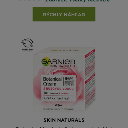
RÝCHLY NÁHĽAD
SKIN NATURALS