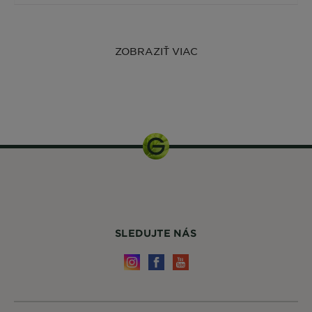
ZOBRAZIŤ VIAC
1 balenie
SLEDUJTE NÁS