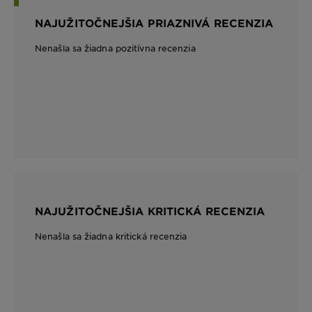
NAJUŽITOČNEJŠIA PRIAZNIVÁ RECENZIA
Nenašla sa žiadna pozitívna recenzia
NAJUŽITOČNEJŠIA KRITICKÁ RECENZIA
Nenašla sa žiadna kritická recenzia