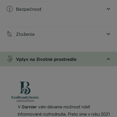
Bezpečnosť
CLOSE SUBPANEL
Zloženie
CLOSE SUBPANEL
Vplyv na životné prostredie
CLOSE SUBPANEL