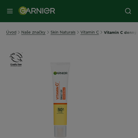
Úvod
Naše značky
Skin Naturals
Vitamin C
Vitamin C denný 