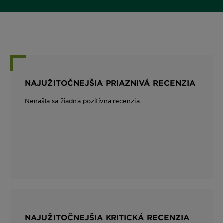
NAJUŽITOČNEJŠIA PRIAZNIVÁ RECENZIA
Nenašla sa žiadna pozitívna recenzia
NAJUŽITOČNEJŠIA KRITICKÁ RECENZIA