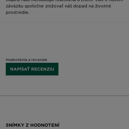
záväzku spoločne znižovať náš dopad na životné
prostredie.
Hodnotenia a recenzie
NAPÍSAŤ RECENZIU
SNÍMKY Z HODNOTENÍ