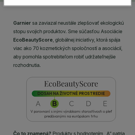
CLOSE SUBPANEL