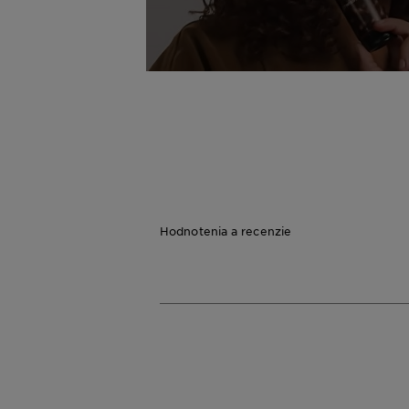
Hodnotenia a recenzie