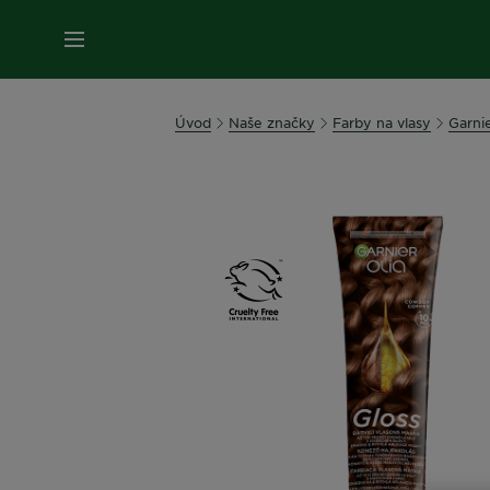
Úvod
Naše značky
Farby na vlasy
Garnie