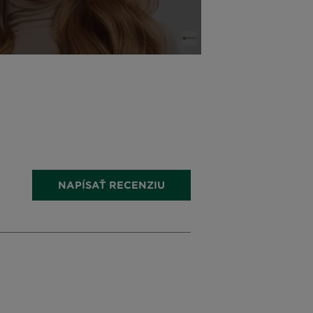
NAPÍSAŤ RECENZIU