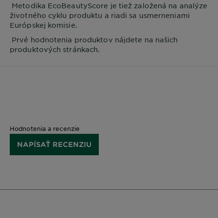
Metodika EcoBeautyScore je tiež založená na analýze
životného cyklu produktu a riadi sa usmerneniami
Európskej komisie.
Prvé hodnotenia produktov nájdete na našich
produktových stránkach.
Hodnotenia a recenzie
NAPÍSAŤ RECENZIU