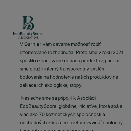
CLOSE SUBPANEL