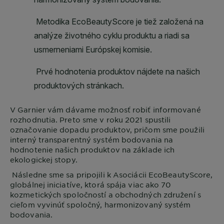
V
Garnier
vám dávame možnosť robiť informované
rozhodnutia. Preto sme v roku 2021 spustili
označovanie dopadu produktov, pričom sme použili
interný transparentný systém bodovania na
hodnotenie našich produktov na základe ich
ekologickej stopy.
Následne sme sa pripojili k Asociácii EcoBeautyScore,
globálnej iniciatíve, ktorá spája viac ako 70
kozmetických spoločností a obchodných združení s
cieľom vyvinúť spoločný, harmonizovaný systém
bodovania.