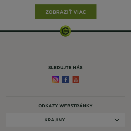
ZOBRAZIŤ VIAC
SLEDUJTE NÁS
ODKAZY WEBSTRÁNKY
Krajiny
KRAJINY