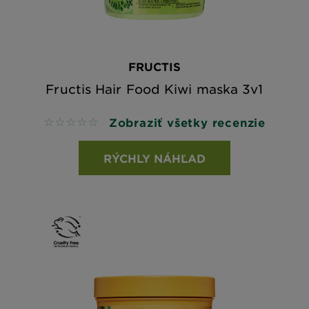
FRUCTIS
Fructis Hair Food Kiwi maska 3v1
Zobraziť všetky recenzie
No reviews
RÝCHLY NÁHĽAD