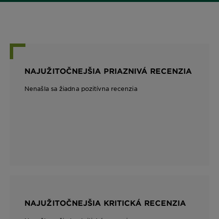
NAJUŽITOČNEJŠIA PRIAZNIVÁ RECENZIA
Nenašla sa žiadna pozitívna recenzia
NAJUŽITOČNEJŠIA KRITICKÁ RECENZIA