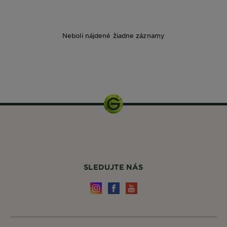
Neboli nájdené žiadne záznamy
1 balení
SLEDUJTE NÁS