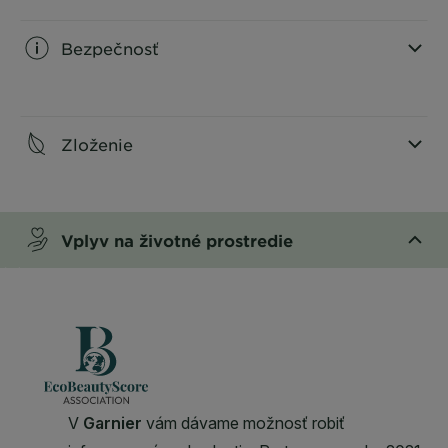
Bezpečnosť
CLOSE SUBPANEL
Zloženie
CLOSE SUBPANEL
Vplyv na životné prostredie
CLOSE SUBPANEL