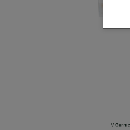
CLOSE SUBPANEL
CLOSE SUBPANEL
CLOSE SUBPANEL
CLOSE SUBPANEL
CLOSE SUBPANEL