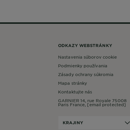
ODKAZY WEBSTRÁNKY
Nastavenia súborov cookie
Podmienky používania
Zásady ochrany súkromia
Mapa stránky
Kontaktujte nás
GARNIER 14, rue Royale 75008
Paris France,
[email protected]
Krajiny
KRAJINY