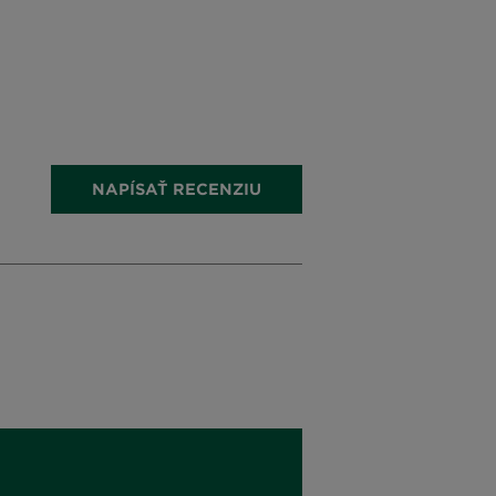
NAPÍSAŤ RECENZIU