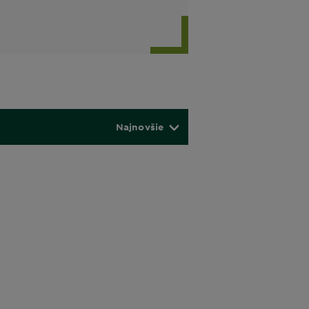
Najnovšie