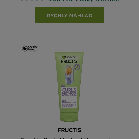
RÝCHLY NÁHĽAD
FRUCTIS