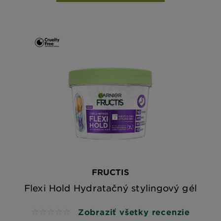
FRUCTIS
Flexi Hold Hydratačný stylingový gél
Zobraziť všetky recenzie
No reviews