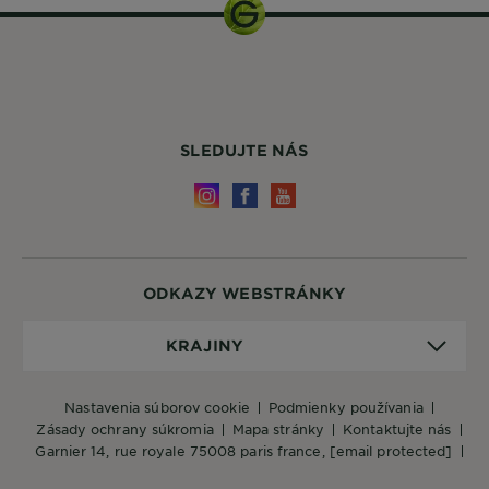
SLEDUJTE NÁS
ODKAZY WEBSTRÁNKY
Krajiny
KRAJINY
nastavenia súborov cookie
podmienky používania
zásady ochrany súkromia
mapa stránky
kontaktujte nás
garnier 14, rue royale 75008 paris france,
[email protected]