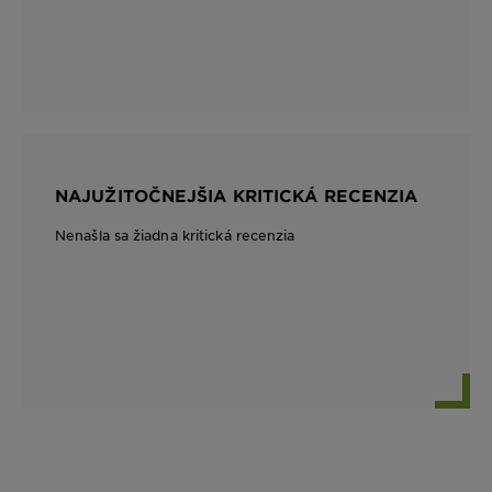
NAJUŽITOČNEJŠIA KRITICKÁ RECENZIA
Nenašla sa žiadna kritická recenzia