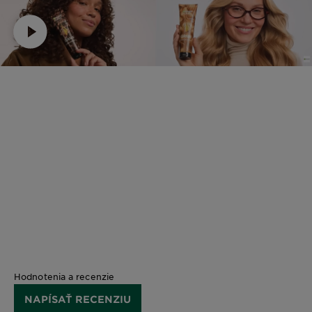
Hodnotenia a recenzie
NAPÍSAŤ RECENZIU