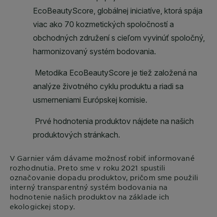
V
Garnier
vám dávame možnosť robiť informované
rozhodnutia. Preto sme v roku 2021 spustili
označovanie dopadu produktov, pričom sme použili
interný transparentný systém bodovania na
hodnotenie našich produktov na základe ich
ekologickej stopy.