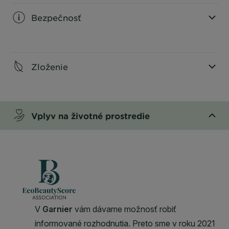
Bezpečnosť
CLOSE SUBPANEL
Zloženie
CLOSE SUBPANEL
Vplyv na životné prostredie
CLOSE SUBPANEL