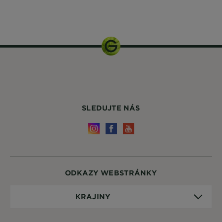
1 balení
SLEDUJTE NÁS
ODKAZY WEBSTRÁNKY
Krajiny
KRAJINY