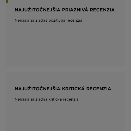
NAJUŽITOČNEJŠIA PRIAZNIVÁ RECENZIA
Nenašla sa žiadna pozitívna recenzia
NAJUŽITOČNEJŠIA KRITICKÁ RECENZIA
Nenašla sa žiadna kritická recenzia