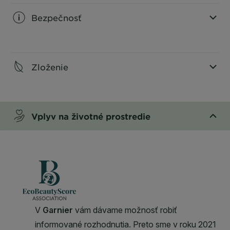
Bezpečnosť
CLOSE SUBPANEL
Zloženie
CLOSE SUBPANEL
Vplyv na životné prostredie
CLOSE SUBPANEL