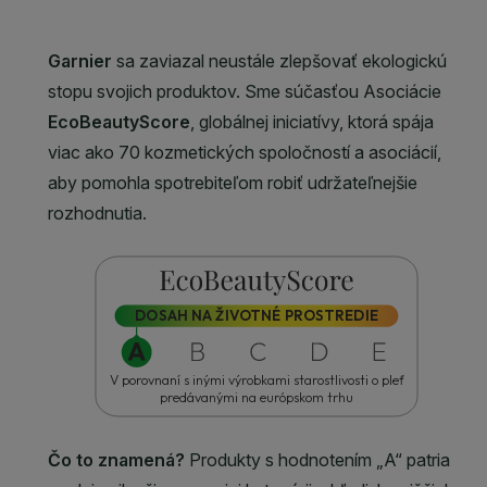
CLOSE SUBPANEL