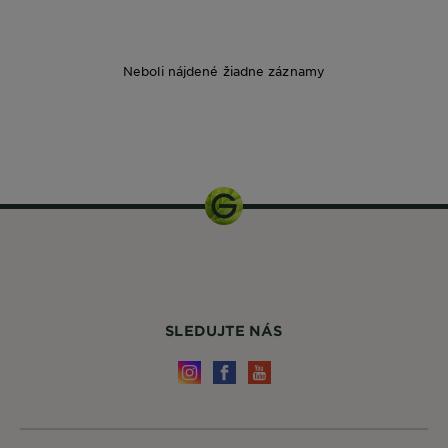
Neboli nájdené žiadne záznamy
30 ml
SLEDUJTE NÁS