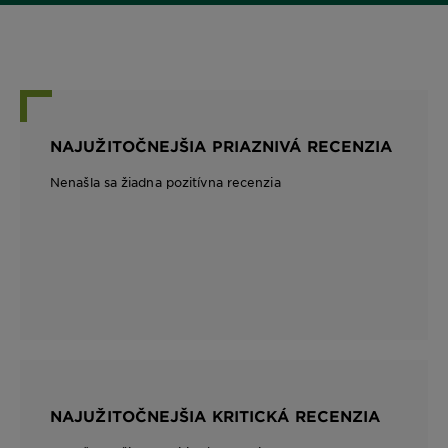
NAJUŽITOČNEJŠIA PRIAZNIVÁ RECENZIA
Nenašla sa žiadna pozitívna recenzia
NAJUŽITOČNEJŠIA KRITICKÁ RECENZIA