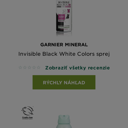
GARNIER MINERAL
Invisible Black White Colors sprej
Zobraziť všetky recenzie
No reviews
RÝCHLY NÁHĽAD