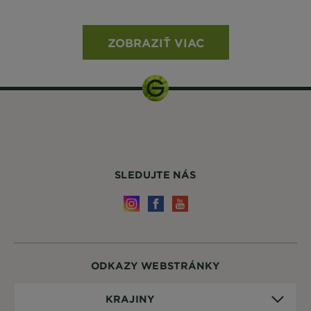
ZOBRAZIŤ VIAC
SLEDUJTE NÁS
ODKAZY WEBSTRÁNKY
Krajiny
KRAJINY