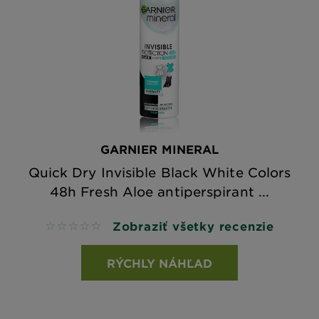
GARNIER MINERAL
Quick Dry Invisible Black White Colors
48h Fresh Aloe antiperspirant ...
Zobraziť všetky recenzie
No reviews
RÝCHLY NÁHĽAD