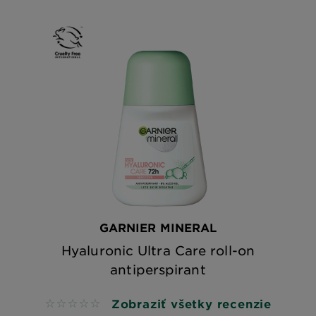
GARNIER MINERAL
Hyaluronic Ultra Care roll-on
antiperspirant
Zobraziť všetky recenzie
No reviews