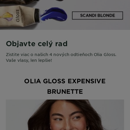
Objavte celý rad
Zistite viac o našich 4 nových odtieňoch Olia Gloss.
Vaše vlasy, len lepšie!
OLIA GLOSS EXPENSIVE
BRUNETTE