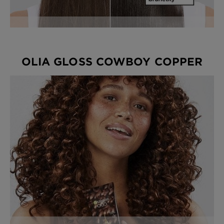
OLIA GLOSS COWBOY COPPER