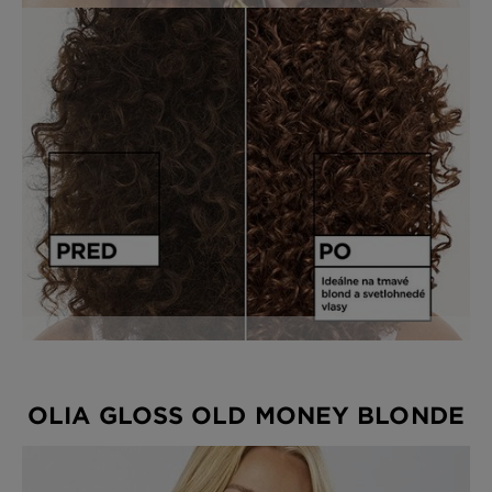
OLIA GLOSS OLD MONEY BLONDE