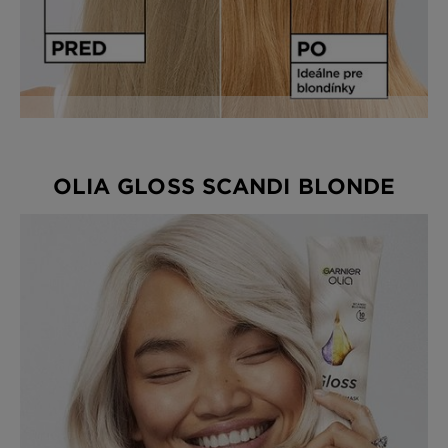
OLIA GLOSS SCANDI BLONDE