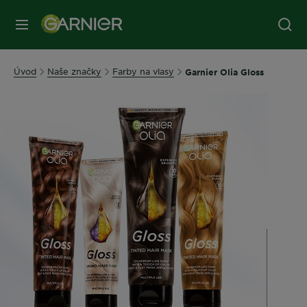
Úvod
Naše značky
Farby na vlasy
Garnier Olia Gloss