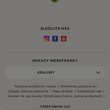
SLEDUJTE NÁS
ODKAZY WEBSTRÁNKY
Krajiny
KRAJINY
nastavenia súborov cookie
podmienky používania
zásady ochrany súkromia
mapa stránky
kontaktujte nás
garnier 14, rue royale 75008 paris france,
[email protected]
©2026 Garnier LLC