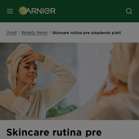
Úvod
Beauty News
Skincare rutina pre zlepšenie pleti
Skincare rutina pre