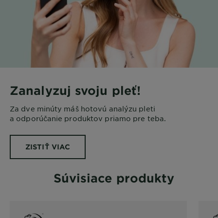
Zanalyzuj svoju pleť!
Za dve minúty máš hotovú analýzu pleti
a odporúčanie produktov priamo pre teba.
ZISTIŤ VIAC
Súvisiace produkty