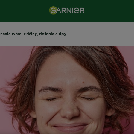
ania tváre: Príčiny, riešenia a tipy