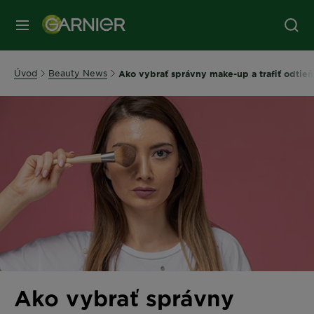
Úvod
Beauty News
Ako vybrať správny make-up a trafiť odtieň 
Ako vybrať správny