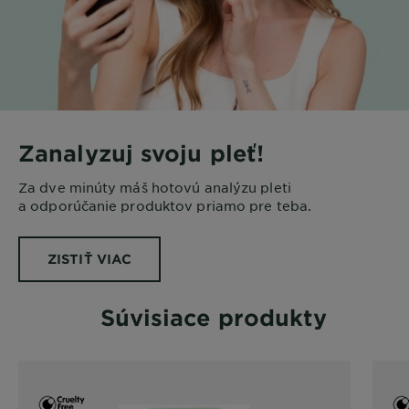
Zanalyzuj svoju pleť!
Za dve minúty máš hotovú analýzu pleti
a odporúčanie produktov priamo pre teba.
ZISTIŤ VIAC
Súvisiace produkty