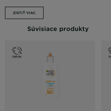
ZISTIŤ VIAC
Súvisiace produkty