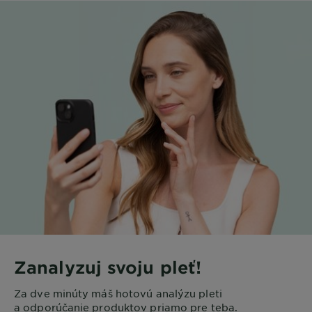
Zanalyzuj svoju pleť!
Za dve minúty máš hotovú analýzu pleti
a odporúčanie produktov priamo pre teba.