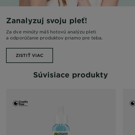
Zanalyzuj svoju pleť!
Za dve minúty máš hotovú analýzu pleti
a odporúčanie produktov priamo pre teba.
ZISTIŤ VIAC
Súvisiace produkty