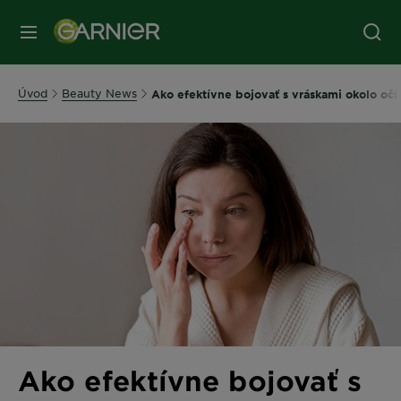
Úvod
Beauty News
Ako efektívne bojovať s vráskami okolo oč
Ako efektívne bojovať s