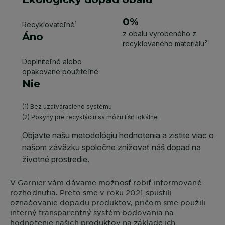
V
Garnier
vám dávame možnosť robiť informované
rozhodnutia. Preto sme v roku 2021 spustili
označovanie dopadu produktov, pričom sme použili
interný transparentný systém bodovania na
hodnotenie našich produktov na základe ich