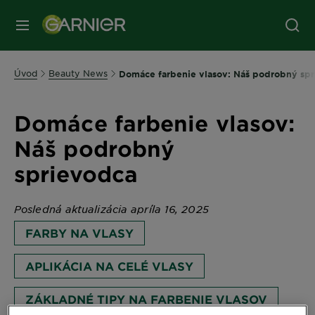
Úvod
Beauty News
Domáce farbenie vlasov: Náš podrobný sp
Domáce farbenie vlasov:
Náš podrobný
sprievodca
Posledná aktualizácia apríla 16, 2025
FARBY NA VLASY
APLIKÁCIA NA CELÉ VLASY
ZÁKLADNÉ TIPY NA FARBENIE VLASOV