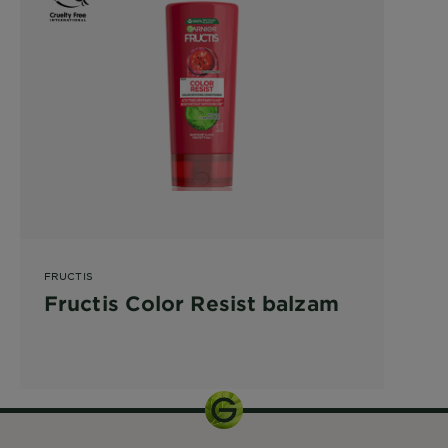
FRUCTIS
Fructis Color Resist balzam